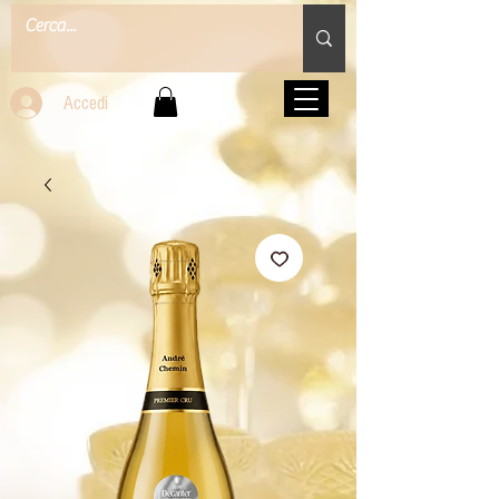
Accedi