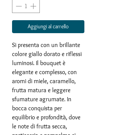
Aggiungi al carrello
Si presenta con un brillante
colore giallo dorato e riflessi
luminosi. Il bouquet è
elegante e complesso, con
aromi di miele, caramello,
frutta matura e leggere
sfumature agrumate. In
bocca conquista per
equilibrio e profondità, dove
le note di frutta secca,