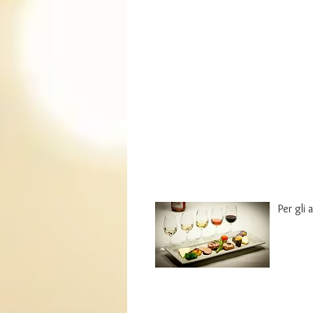
Per gli 