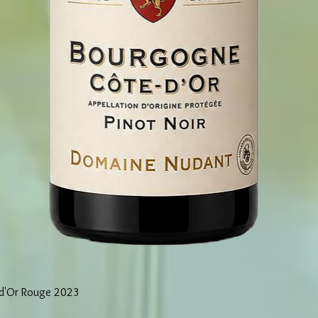
d'Or Rouge 2023
Vista rapida