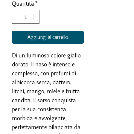
Quantità
*
Aggiungi al carrello
Di un luminoso colore giallo
dorato. Il naso è intenso e
complesso, con profumi di
albicocca secca, dattero,
litchi, mango, miele e frutta
candita. Il sorso conquista
per la sua consistenza
morbida e avvolgente,
perfettamente bilanciata da