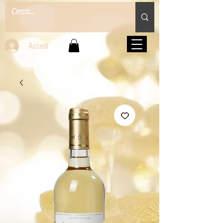
Accedi