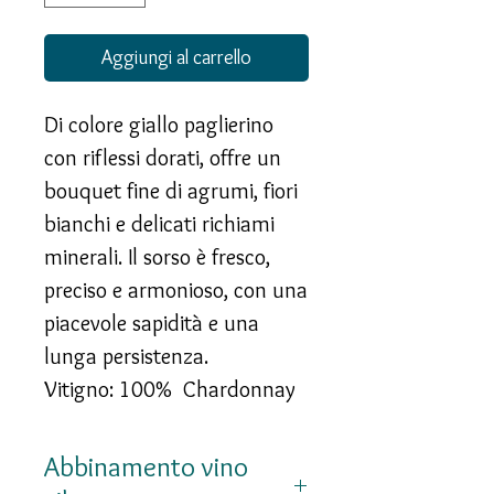
Aggiungi al carrello
Di colore giallo paglierino
con riflessi dorati, offre un
bouquet fine di agrumi, fiori
bianchi e delicati richiami
minerali. Il sorso è fresco,
preciso e armonioso, con una
piacevole sapidità e una
lunga persistenza.
Vitigno: 100% Chardonnay
Abbinamento vino