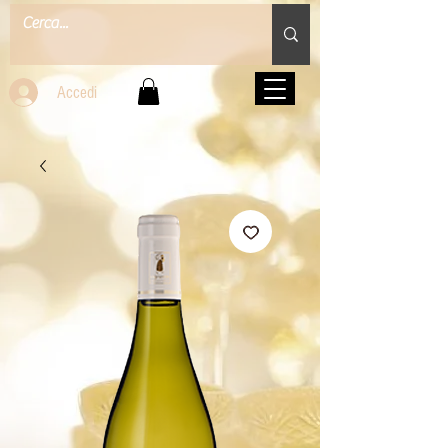
Accedi