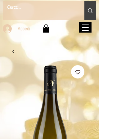
Accedi