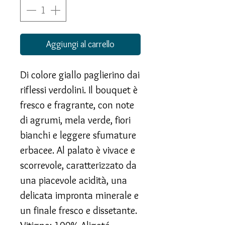
Aggiungi al carrello
Di colore giallo paglierino dai
riflessi verdolini. Il bouquet è
fresco e fragrante, con note
di agrumi, mela verde, fiori
bianchi e leggere sfumature
erbacee. Al palato è vivace e
scorrevole, caratterizzato da
una piacevole acidità, una
delicata impronta minerale e
un finale fresco e dissetante.