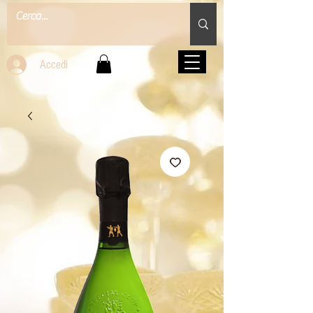
Accedi