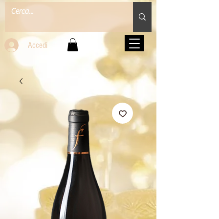
Accedi