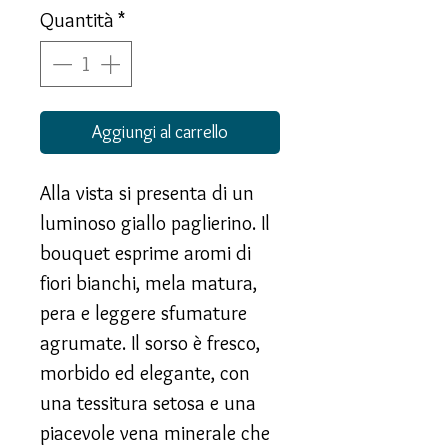
Quantità
*
Aggiungi al carrello
Alla vista si presenta di un
luminoso giallo paglierino. Il
bouquet esprime aromi di
fiori bianchi, mela matura,
pera e leggere sfumature
agrumate. Il sorso è fresco,
morbido ed elegante, con
una tessitura setosa e una
piacevole vena minerale che