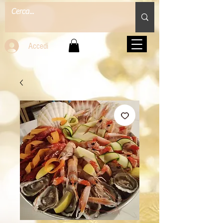
Accedi