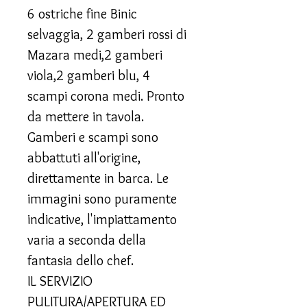
6 ostriche fine Binic
selvaggia, 2 gamberi rossi di
Mazara medi,2 gamberi
viola,2 gamberi blu, 4
scampi corona medi. Pronto
da mettere in tavola.
Gamberi e scampi sono
abbattuti all'origine,
direttamente in barca. Le
immagini sono puramente
indicative, l'impiattamento
varia a seconda della
fantasia dello chef.
IL SERVIZIO
PULITURA/APERTURA ED