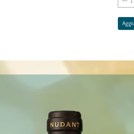
Aggiu