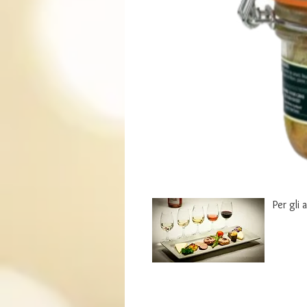
Per gli 