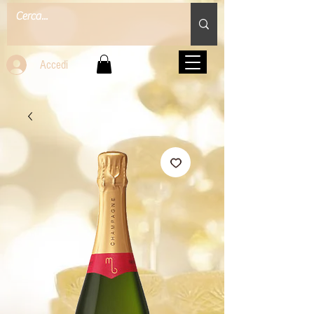
Accedi