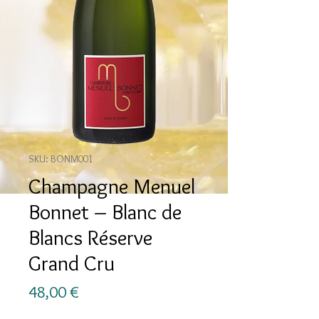
SKU: BONM001
Champagne Menuel
Bonnet – Blanc de
Blancs Réserve
Grand Cru
Prezzo
48,00 €