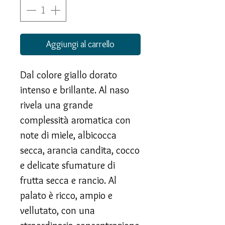
Aggiungi al carrello
Dal colore giallo dorato
intenso e brillante. Al naso
rivela una grande
complessità aromatica con
note di miele, albicocca
secca, arancia candita, cocco
e delicate sfumature di
frutta secca e rancio. Al
palato è ricco, ampio e
vellutato, con una