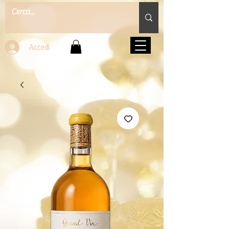
Accedi