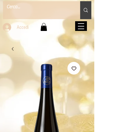
Accedi