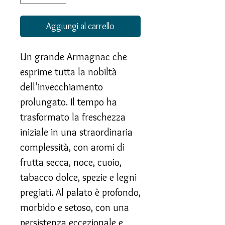
Aggiungi al carrello
Un grande Armagnac che
esprime tutta la nobiltà
dell’invecchiamento
prolungato. Il tempo ha
trasformato la freschezza
iniziale in una straordinaria
complessità, con aromi di
frutta secca, noce, cuoio,
tabacco dolce, spezie e legni
pregiati. Al palato è profondo,
morbido e setoso, con una
persistenza eccezionale e