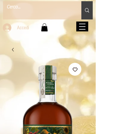
Accedi