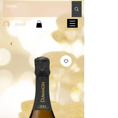
Accedi