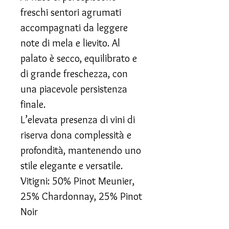
freschi sentori agrumati
accompagnati da leggere
note di mela e lievito. Al
palato è secco, equilibrato e
di grande freschezza, con
una piacevole persistenza
finale.
L’elevata presenza di vini di
riserva dona complessità e
profondità, mantenendo uno
stile elegante e versatile.
Vitigni: 50% Pinot Meunier,
25% Chardonnay, 25% Pinot
Noir