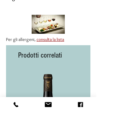
Per gli allergeni,
consulta la lista
Prodotti correlati