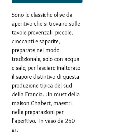
Sono le classiche olive da
aperitivo che si trovano sulle
tavole provenzali, piccole,
croccanti e saporite,
preparate nel modo
tradizionale, solo con acqua
e sale, per lasciare inalterato
il sapore distintivo di questa
produzione tipica del sud
della Francia. Un must della
maison Chabert, maestri
nelle preparazioni per
l'aperitivo. In vaso da 250
gr.