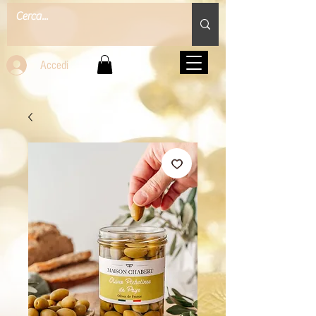
Accedi