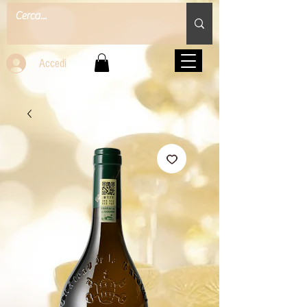
Accedi