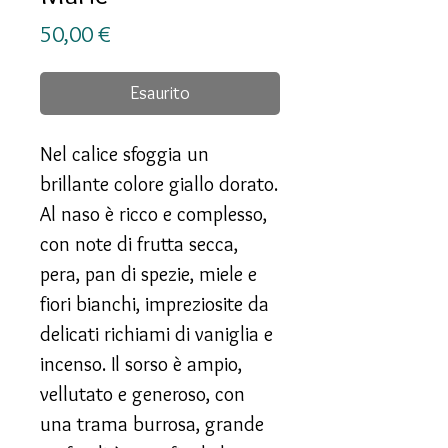
Prezzo
50,00 €
Esaurito
Nel calice sfoggia un
brillante colore giallo dorato.
Al naso è ricco e complesso,
con note di frutta secca,
pera, pan di spezie, miele e
fiori bianchi, impreziosite da
delicati richiami di vaniglia e
incenso. Il sorso è ampio,
vellutato e generoso, con
una trama burrosa, grande