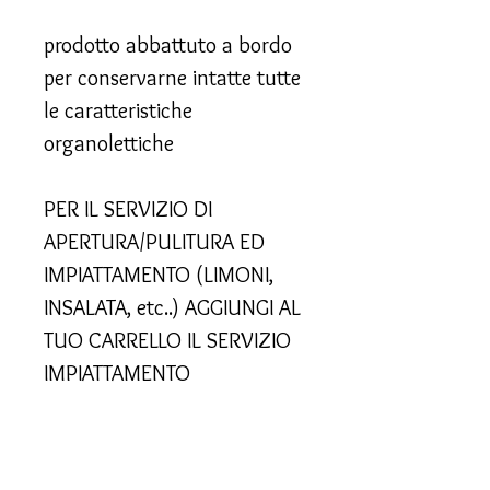
prodotto abbattuto a bordo
per conservarne intatte tutte
le caratteristiche
organolettiche
PER IL SERVIZIO DI
APERTURA/PULITURA ED
IMPIATTAMENTO (LIMONI,
INSALATA, etc..) AGGIUNGI AL
TUO CARRELLO IL SERVIZIO
IMPIATTAMENTO