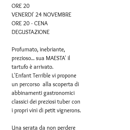
ORE 20
VENERDI' 24 NOVEMBRE
ORE 20 - CENA
DEGUSTAZIONE
Profumato, inebriante,
prezioso... sua MAESTA' il
tartufo è arrivato.
L'Enfant Terrible vi propone
un percorso alla scoperta di
abbinamenti gastronomici
classici dei preziosi tuber con
i propri vini di petit vignerons.
Una serata da non perdere