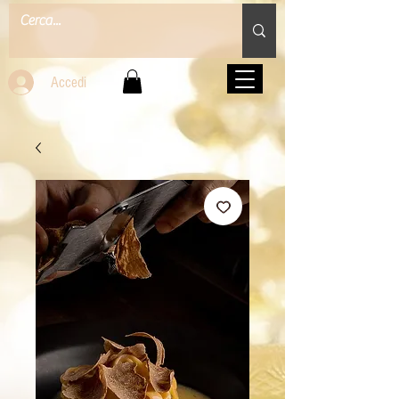
Accedi