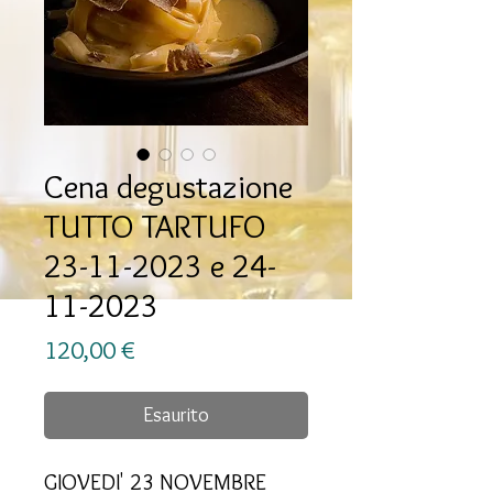
Cena degustazione
TUTTO TARTUFO
23-11-2023 e 24-
11-2023
Prezzo
120,00 €
Esaurito
GIOVEDI' 23 NOVEMBRE